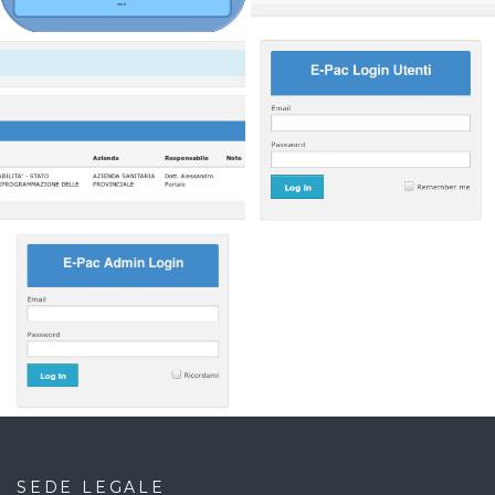
SEDE LEGALE