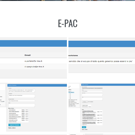
E-PAC