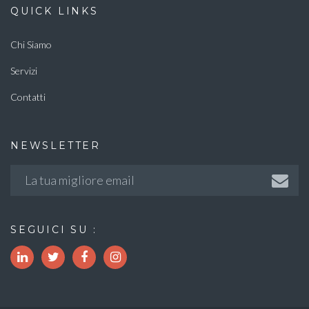
QUICK LINKS
Chi Siamo
Servizi
Contatti
NEWSLETTER
SEGUICI SU :