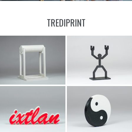
TREDIPRINT