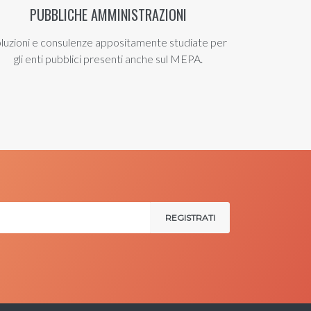
PUBBLICHE AMMINISTRAZIONI
luzioni e consulenze appositamente studiate per
gli enti pubblici presenti anche sul MEPA.
REGISTRATI