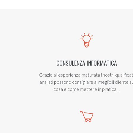
CONSULENZA INFORMATICA
Grazie all'esperienza maturata i nostri qualificat
analisti possono consigliare al meglio il cliente s
cosa e come mettere in pratica…