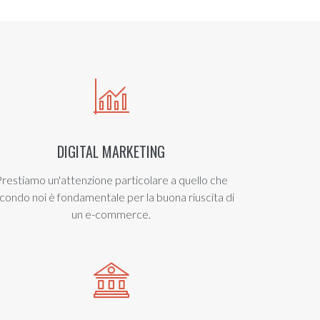
DIGITAL MARKETING
restiamo un'attenzione particolare a quello che
condo noi è fondamentale per la buona riuscita di
un e-commerce.