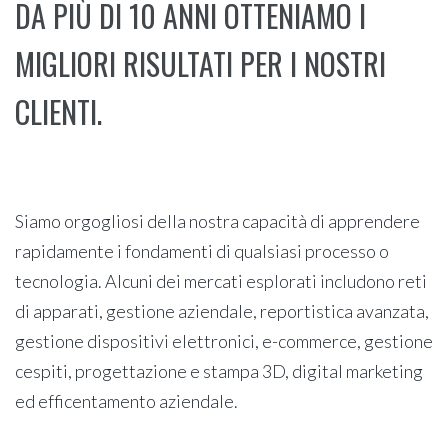
DA PIÙ DI 10 ANNI OTTENIAMO I
MIGLIORI RISULTATI PER I NOSTRI
CLIENTI.
Siamo orgogliosi della nostra capacità di apprendere
rapidamente i fondamenti di qualsiasi processo o
tecnologia. Alcuni dei mercati esplorati includono reti
di apparati, gestione aziendale, reportistica avanzata,
gestione dispositivi elettronici, e-commerce, gestione
cespiti, progettazione e stampa 3D, digital marketing
ed efficentamento aziendale.