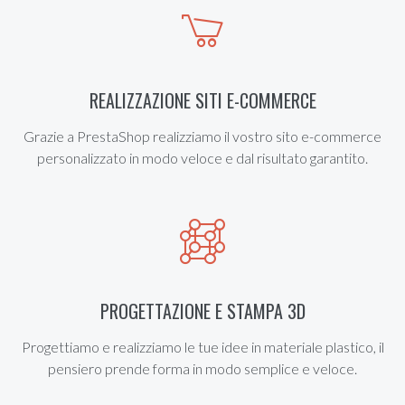
REALIZZAZIONE SITI E-COMMERCE
Grazie a PrestaShop realizziamo il vostro sito e-commerce
personalizzato in modo veloce e dal risultato garantito.
PROGETTAZIONE E STAMPA 3D
Progettiamo e realizziamo le tue idee in materiale plastico, il
pensiero prende forma in modo semplice e veloce.