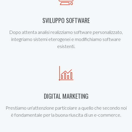
SVILUPPO SOFTWARE
Dopo attenta analisi realizziamo software personalizzato,
integriamo sistemi eterogenei e modifichiamo software
esistenti.
DIGITAL MARKETING
Prestiamo un'attenzione particolare a quello che secondo noi
è fondamentale per la buona riuscita di un e-commerce.