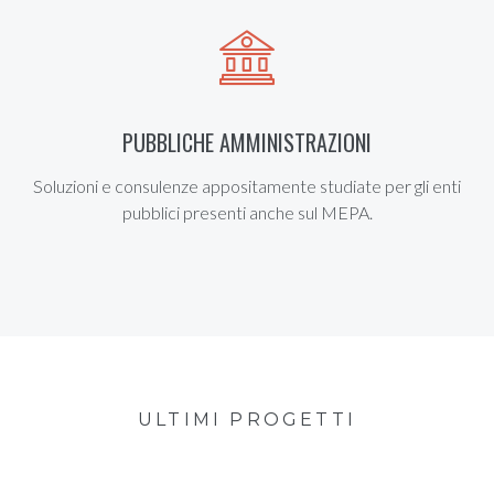
PUBBLICHE AMMINISTRAZIONI
Soluzioni e consulenze appositamente studiate per gli enti
pubblici presenti anche sul MEPA.
ULTIMI PROGETTI