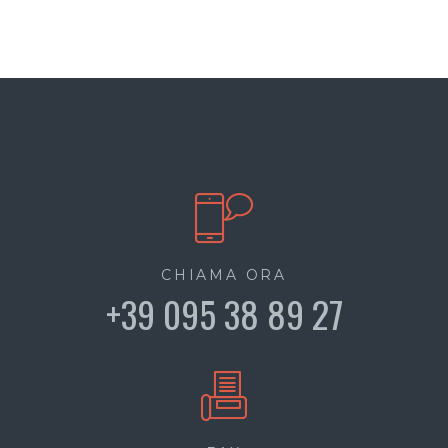
CHIAMA ORA
+39 095 38 89 27