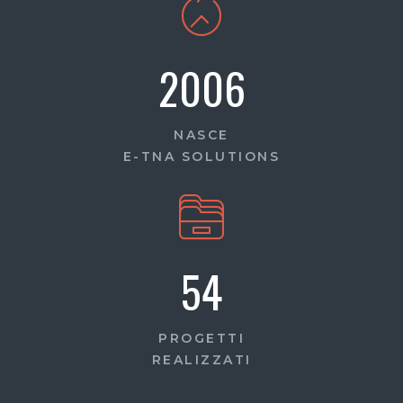
2006
NASCE
E-TNA SOLUTIONS
54
PROGETTI
REALIZZATI