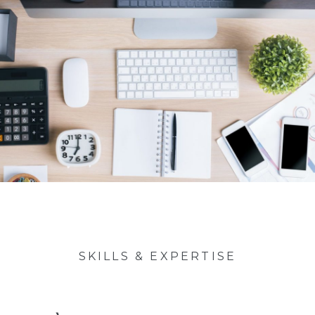
SKILLS & EXPERTISE