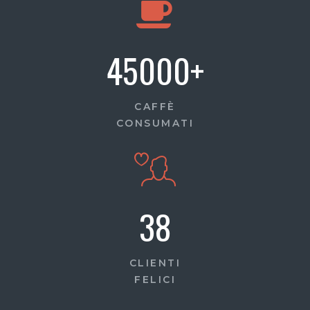
45000
+
CAFFÈ
CONSUMATI
38
CLIENTI
FELICI