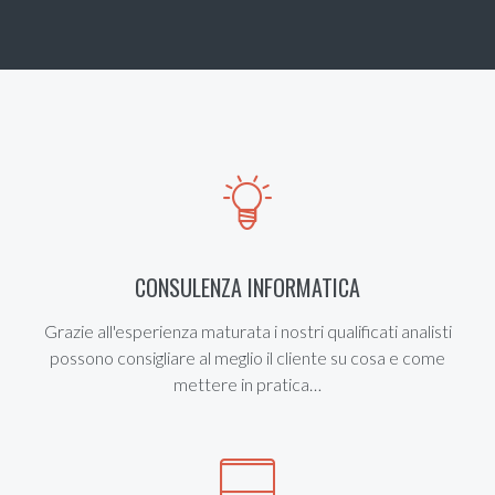
CONSULENZA INFORMATICA
Grazie all'esperienza maturata i nostri qualificati analisti
possono consigliare al meglio il cliente su cosa e come
mettere in pratica…