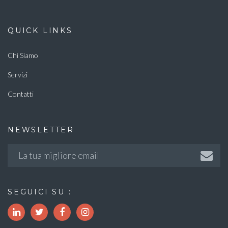
QUICK LINKS
Chi Siamo
Servizi
Contatti
NEWSLETTER
SEGUICI SU :