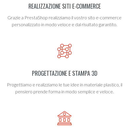
REALIZZAZIONE SITI E-COMMERCE
Grazie a PrestaShop realizziamo il vostro sito e-commerce
personalizzato in modo veloce e dal risultato garantito.
PROGETTAZIONE E STAMPA 3D
Progettiamo e realizziamo le tue idee in materiale plastico, il
pensiero prende forma in modo semplice e veloce.