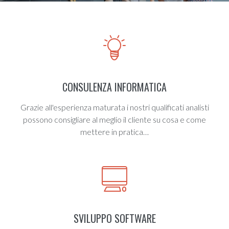
CONSULENZA INFORMATICA
Grazie all'esperienza maturata i nostri qualificati analisti
possono consigliare al meglio il cliente su cosa e come
mettere in pratica…
SVILUPPO SOFTWARE