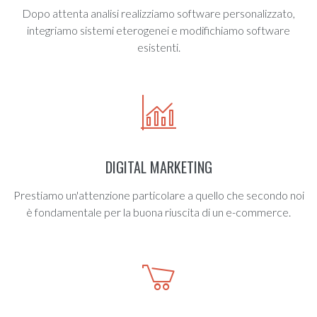
Dopo attenta analisi realizziamo software personalizzato,
integriamo sistemi eterogenei e modifichiamo software
esistenti.
DIGITAL MARKETING
Prestiamo un'attenzione particolare a quello che secondo noi
è fondamentale per la buona riuscita di un e-commerce.