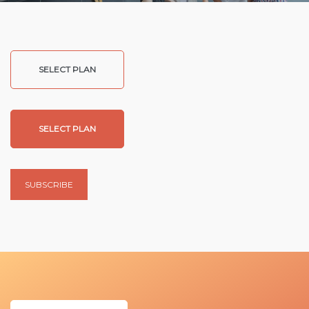
SELECT PLAN
SELECT PLAN
SUBSCRIBE