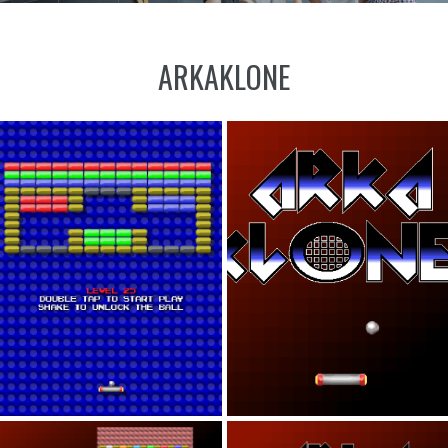
ARKAKLONE