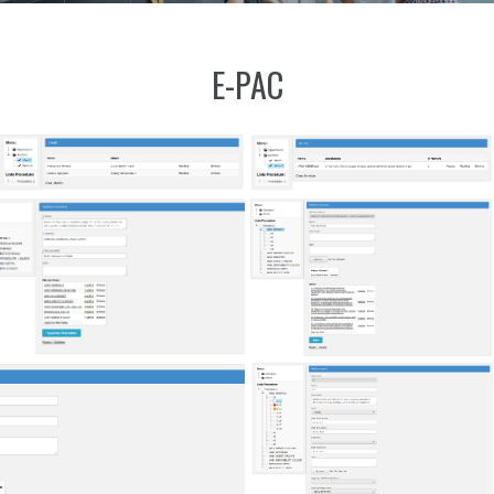
E-PAC