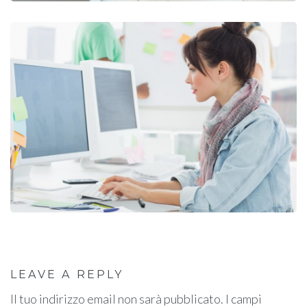
LEAVE A REPLY
Il tuo indirizzo email non sarà pubblicato.
I campi