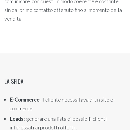
comunicare con questi in modo coerente e costante
sin dal primo contatto ottenuto fino al momento della
vendita.
LA SFIDA
E-Commerce
: Il cliente necessitava di un sito e-
commerce.
Leads
: generare una lista di possibili clienti
interessati ai prodotti offerti .