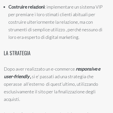
Costruire relazioni
: implementare un sistema VIP
per premiare i loro stimati clienti abituali per
costruire ulteriormente la relazione, ma con
strumenti di semplice utilizzo , perché nessuno di
loro era esperto di digital marketing.
LA STRATEGIA
Dopo aver realizzato un e-commerce
responsive e
user-friendly ,
si e’ passati ad una strategia che
operasse all’esterno di quest’ultimo, utilizzando
esclusivamente il sito per la finalizzazione degli
acquisti.