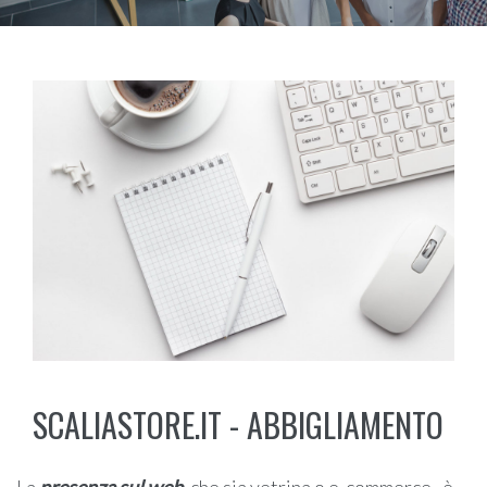
SCALIASTORE.IT - ABBIGLIAMENTO