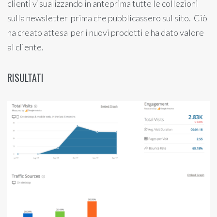
clienti visualizzando in anteprima tutte le collezioni
sulla newsletter prima che pubblicassero sul sito. Ciò
ha creato attesa per i nuovi prodotti e ha dato valore
al cliente.
RISULTATI