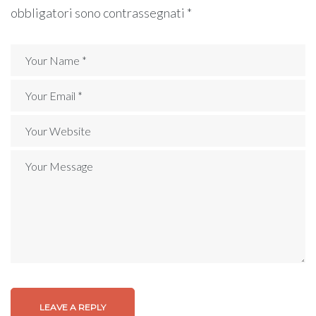
obbligatori sono contrassegnati
*