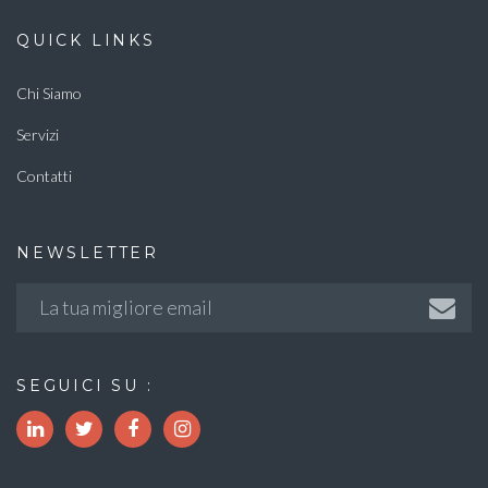
QUICK LINKS
Chi Siamo
Servizi
Contatti
NEWSLETTER
SEGUICI SU :