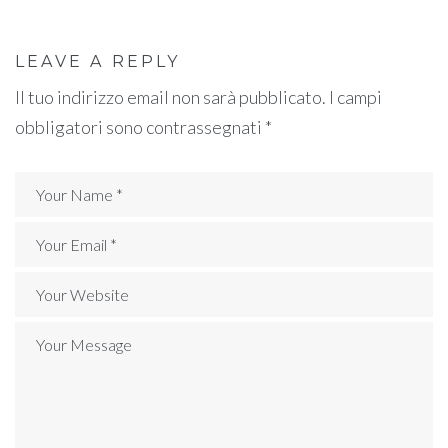
LEAVE A REPLY
Il tuo indirizzo email non sarà pubblicato.
I campi
obbligatori sono contrassegnati
*