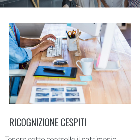
RICOGNIZIONE CESPITI
Tenere sotto controllo il patrimonio