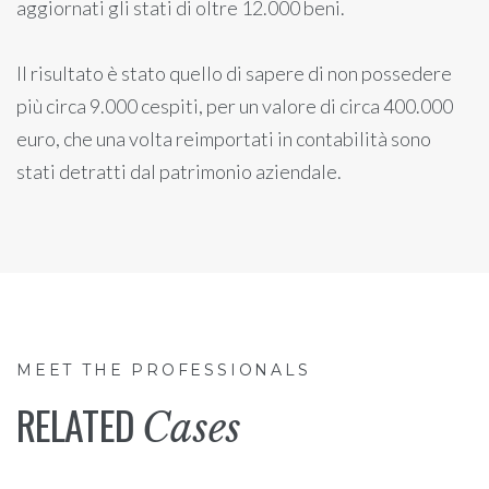
aggiornati gli stati di oltre 12.000 beni.
Il risultato è stato quello di sapere di non possedere
più circa 9.000 cespiti, per un valore di circa 400.000
euro, che una volta reimportati in contabilità sono
stati detratti dal patrimonio aziendale.
MEET THE PROFESSIONALS
RELATED
Cases